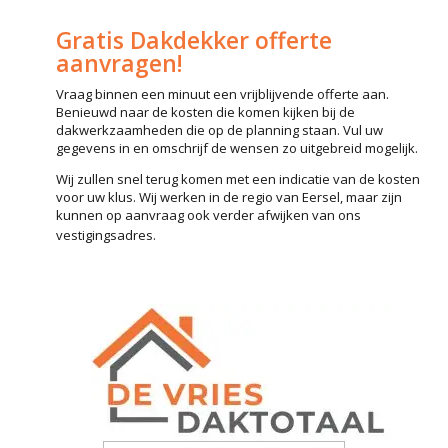
Gratis Dakdekker offerte
aanvragen!
Vraag binnen een minuut een vrijblijvende offerte aan.
Benieuwd naar de kosten die komen kijken bij de
dakwerkzaamheden die op de planning staan. Vul uw
gegevens in en omschrijf de wensen zo uitgebreid mogelijk.
Wij zullen snel terug komen met een indicatie van de kosten
voor uw klus. Wij werken in de regio van Eersel, maar zijn
kunnen op aanvraag ook verder afwijken van ons
vestigingsadres.